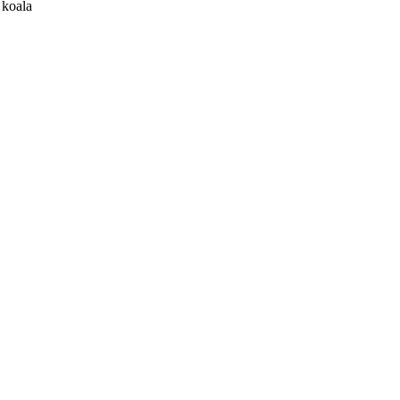
 koala