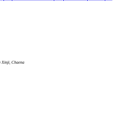
a Xinji, Chaena